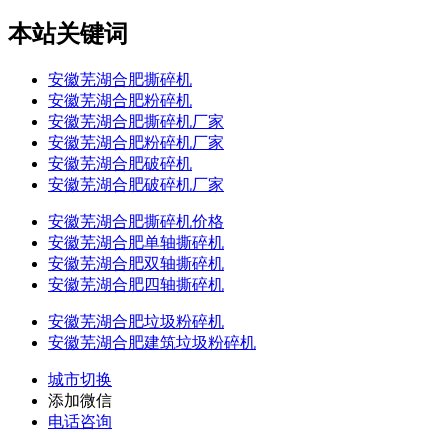
本站关键词
安徽芜湖合肥撕碎机
安徽芜湖合肥粉碎机
安徽芜湖合肥撕碎机厂家
安徽芜湖合肥粉碎机厂家
安徽芜湖合肥破碎机
安徽芜湖合肥破碎机厂家
安徽芜湖合肥撕碎机价格
安徽芜湖合肥单轴撕碎机
安徽芜湖合肥双轴撕碎机
安徽芜湖合肥四轴撕碎机
安徽芜湖合肥垃圾粉碎机
安徽芜湖合肥建筑垃圾粉碎机
城市切换
添加微信
电话咨询