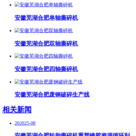
安徽芜湖合肥单轴撕碎机
安徽芜湖合肥双轴撕碎机
安徽芜湖合肥四轴撕碎机
安徽芜湖合肥废钢破碎生产线
相关新闻
20
2025-08
安徽芜湖合肥轮胎撕碎机重塑橡胶资源循环利